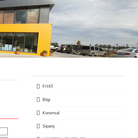
FiYAT
Bilgi
Kurumsal
Sipariş