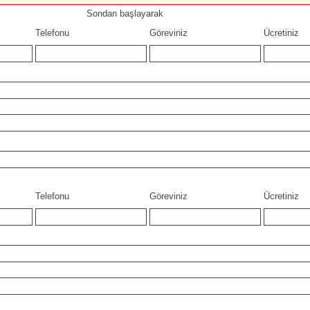
Sondan başlayarak
Telefonu
Göreviniz
Ücretiniz
Telefonu
Göreviniz
Ücretiniz