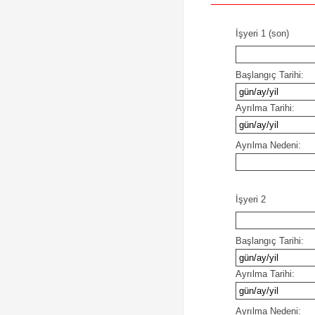
İşyeri 1 (son)
Başlangıç Tarihi:
Ayrılma Tarihi:
Ayrılma Nedeni:
İşyeri 2
Başlangıç Tarihi:
Ayrılma Tarihi:
Ayrılma Nedeni: